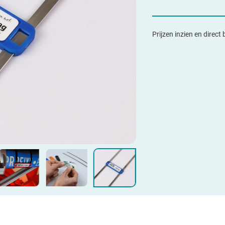
Prijzen inzien en direct