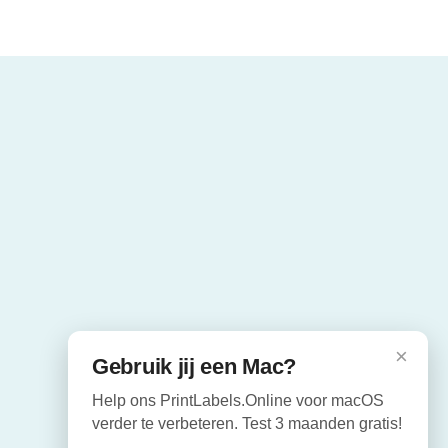
×
Gebruik jij een Mac?
Help ons PrintLabels.Online voor macOS
verder te verbeteren. Test 3 maanden gratis!