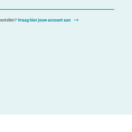
 bestellen?
Vraag hier jouw account aan