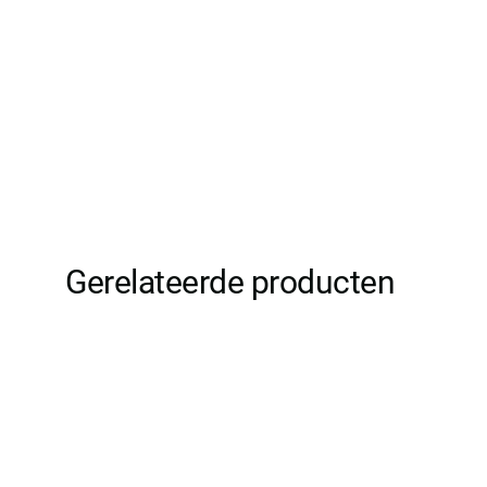
Gerelateerde producten