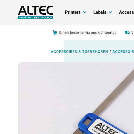
Printers
Labels
Access
Online bestellen via ons klantportaal
V
ACCESSOIRES & TOEBEHOREN
/
ACCESSOIR