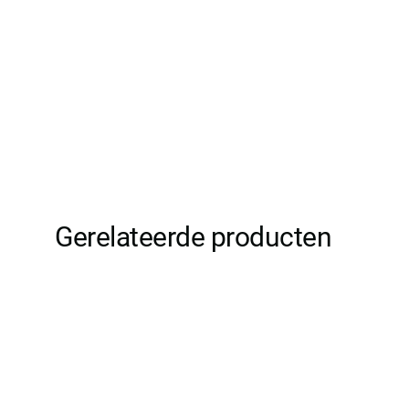
Gerelateerde producten