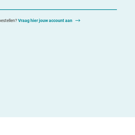
 bestellen?
Vraag hier jouw account aan