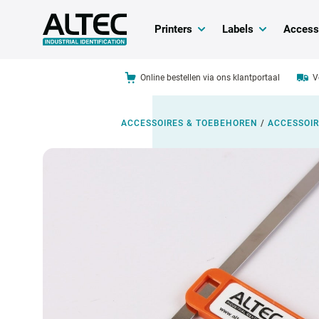
Printers
Labels
Access
Online bestellen via ons klantportaal
V
ACCESSOIRES & TOEBEHOREN
/
ACCESSOIR