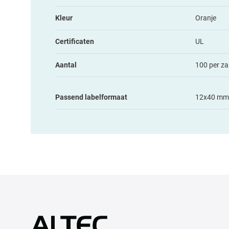
Kleur
Oranje
Certificaten
UL
Aantal
100 per za
Passend labelformaat
12x40 mm