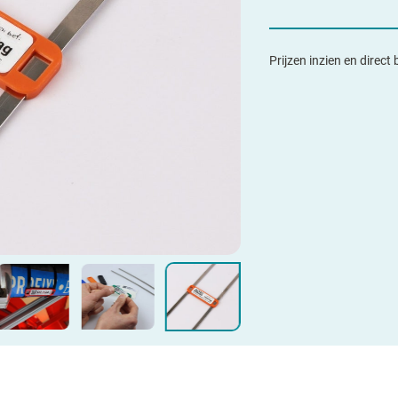
Prijzen inzien en direct