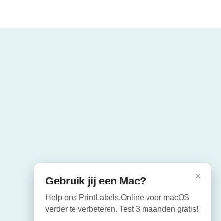
×
Gebruik jij een Mac?
Help ons PrintLabels.Online voor macOS
verder te verbeteren. Test 3 maanden gratis!