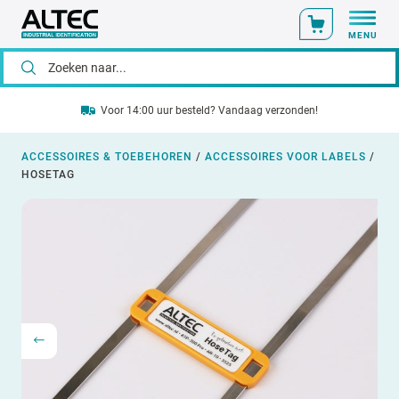
MENU
Voor 14:00 uur besteld? Vandaag verzonden!
ACCESSOIRES & TOEBEHOREN
/
ACCESSOIRES VOOR LABELS
/
HOSETAG