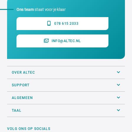
Ons team
staat voor je klaar
078 615 2033
INFO@ALTEC.NL
OVER ALTEC
SUPPORT
ALGEMEEN
TAAL
VOLG ONS OP SOCIALS