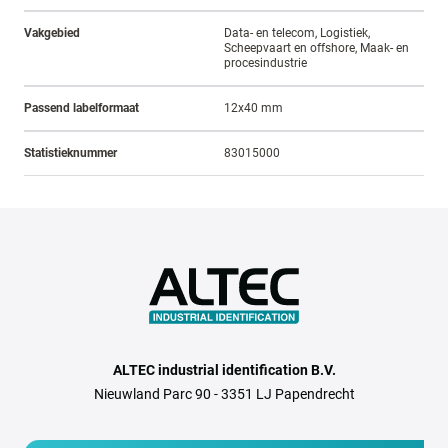
Vakgebied
Data- en telecom, Logistiek,
Scheepvaart en offshore, Maak- en
procesindustrie
Passend labelformaat
12x40 mm
Statistieknummer
83015000
ALTEC industrial identification B.V.
Nieuwland Parc 90 - 3351 LJ Papendrecht