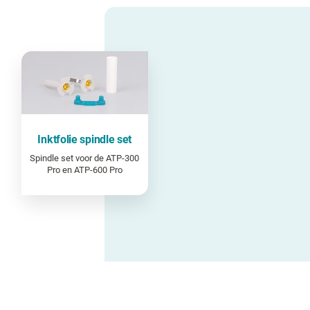
Inktfolie spindle set
Spindle set voor de ATP-300
Pro en ATP-600 Pro