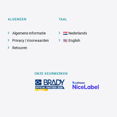
ALGEMEEN
TAAL
Algemene informatie
Nederlands
Privacy | Voorwaarden
English
Retouren
ONZE KEURMERKEN