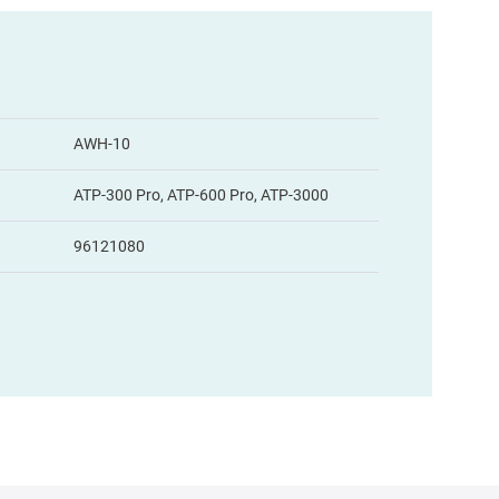
AWH-10
ATP-300 Pro, ATP-600 Pro, ATP-3000
96121080