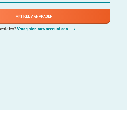
ARTIKEL AANVRAGEN
 bestellen?
Vraag hier jouw account aan