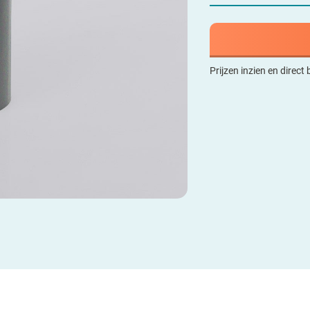
Prijzen inzien en direct