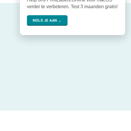
verder te verbeteren. Test 3 maanden gratis!
MELD JE AAN →