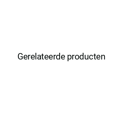
Gerelateerde producten