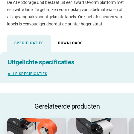
De ATP Storage Unit bestaat uit een zwart U-vorm platform met
een witte lade. Te gebruiken voor opslag van labelmaterialen of
als opvangbak voor afgeknipte labels. Ook het afscheuren van
labels is eenvoudiger doordat de printer hoger staat.
SPECIFICATIES
DOWNLOADS
Uitgelichte specificaties
ALLE SPECIFICATIES
Gerelateerde producten