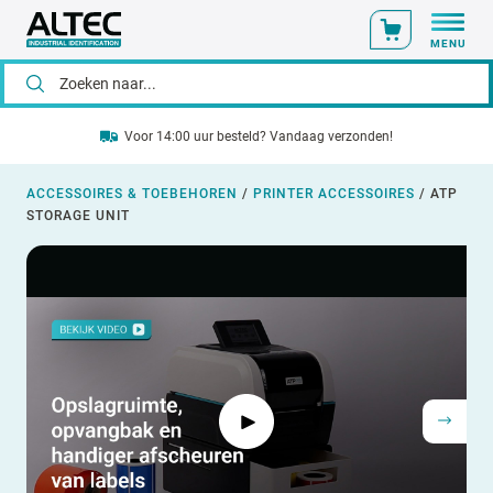
MENU
Voor 14:00 uur besteld? Vandaag verzonden!
ACCESSOIRES & TOEBEHOREN
/
PRINTER ACCESSOIRES
/
ATP
STORAGE UNIT