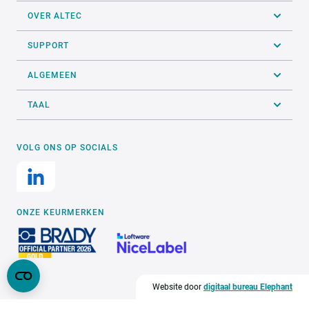
OVER ALTEC
SUPPORT
ALGEMEEN
TAAL
VOLG ONS OP SOCIALS
ONZE KEURMERKEN
Website door
digitaal bureau Elephant