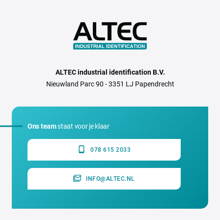
ALTEC industrial identification B.V.
Nieuwland Parc 90 - 3351 LJ Papendrecht
Ons team
staat voor je klaar
078 615 2033
INFO@ALTEC.NL