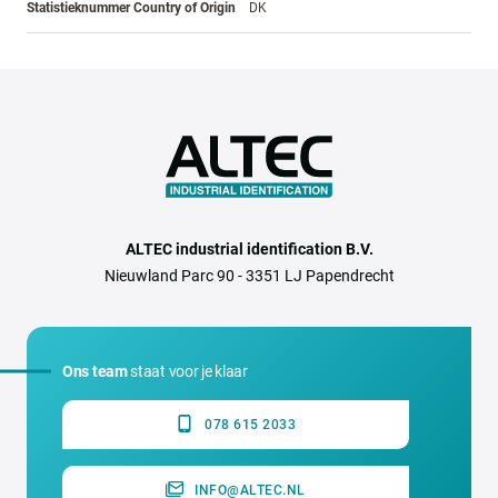
Statistieknummer Country of Origin
DK
ALTEC industrial identification B.V.
Nieuwland Parc 90 - 3351 LJ Papendrecht
Ons team
staat voor je klaar
078 615 2033
INFO@ALTEC.NL