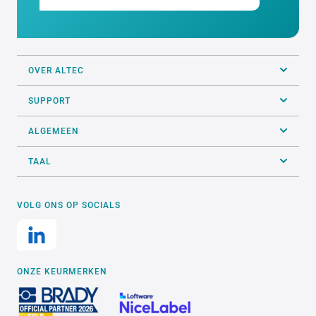
OVER ALTEC
SUPPORT
ALGEMEEN
TAAL
VOLG ONS OP SOCIALS
ONZE KEURMERKEN