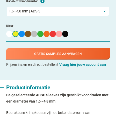
Kabel- of draaddiameter
Kleur
GRATIS SAMPLES AANVRAGEN
Prijzen inzien en direct bestellen?
Vraag hier jouw account aan
Productinformatie
De geselecteerde ADSC Sleeves zijn geschikt voor draden met
een diameter van 1,6 - 4,8 mm.
Bedrukbare krimpkousen zijn de bekendste vorm van