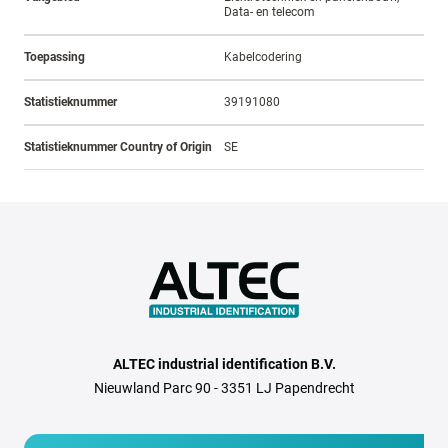
Data- en telecom
Toepassing
Kabelcodering
Statistieknummer
39191080
Statistieknummer Country of Origin
SE
ALTEC industrial identification B.V.
Nieuwland Parc 90 - 3351 LJ Papendrecht