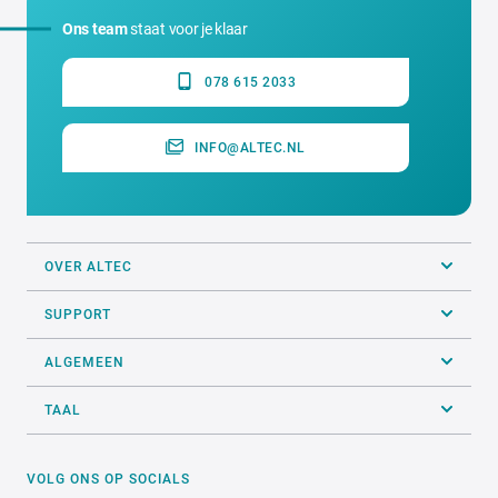
Ons team
staat voor je klaar
078 615 2033
INFO@ALTEC.NL
OVER ALTEC
SUPPORT
ALGEMEEN
TAAL
VOLG ONS OP SOCIALS