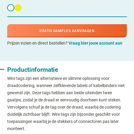
GRATIS SAMPLES AANVRAGEN
Prijzen inzien en direct bestellen?
Vraag hier jouw account aan
Productinformatie
Wire tags zijn een alternatieve en slimme oplossing voor
draadcodering, wanneer zelfklevende labels of kabelbinders niet
gewenst zijn. Deze tags hebben aan beide uiteinden twee
gaatjes, zodat je de draad er eenvoudig doorheen kunt steken.
Vervolgens schuif je de tag over de draad, waarbij de codering
duidelijk zichtbaar blijft. Wire tags zijn bijzonder geschikt voor
toepassingen waarbij je de stekkers of connectoren pas later
monteert.