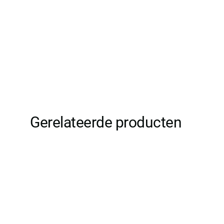
Gerelateerde producten