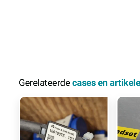
Gerelateerde
cases en artikel