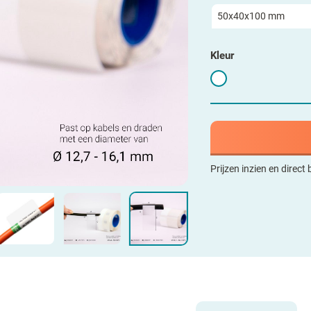
Kleur
Prijzen inzien en direct