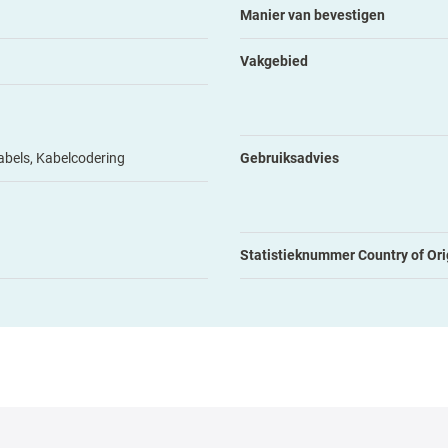
Manier van bevestigen
Vakgebied
labels, Kabelcodering
Gebruiksadvies
Statistieknummer Country of Ori