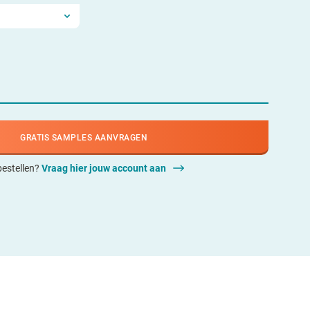
GRATIS SAMPLES AANVRAGEN
 bestellen?
Vraag hier jouw account aan