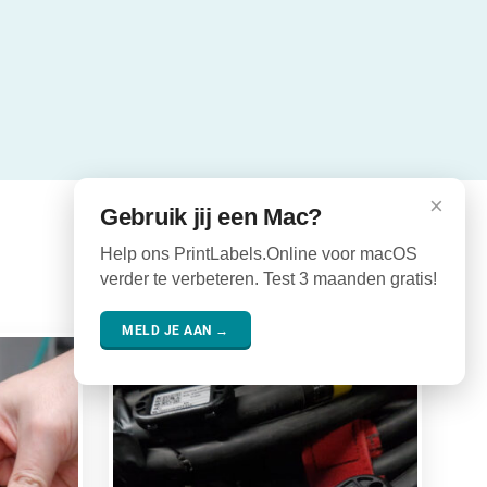
×
Gebruik jij een Mac?
Help ons PrintLabels.Online voor macOS
verder te verbeteren. Test 3 maanden gratis!
MELD JE AAN →