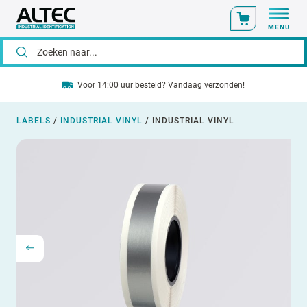
MENU
Voor 14:00 uur besteld? Vandaag verzonden!
LABELS
/
INDUSTRIAL VINYL
/
INDUSTRIAL VINYL