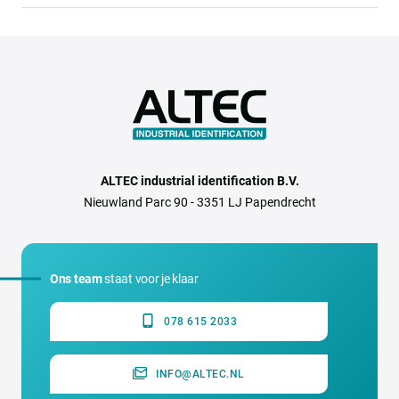
ALTEC industrial identification B.V.
Nieuwland Parc 90 - 3351 LJ Papendrecht
Ons team
staat voor je klaar
078 615 2033
INFO@ALTEC.NL