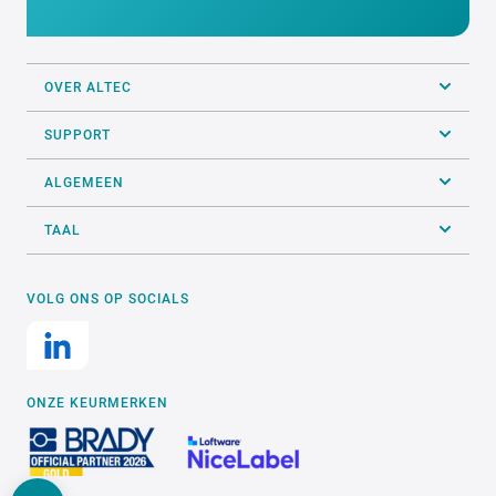
OVER ALTEC
SUPPORT
ALGEMEEN
TAAL
VOLG ONS OP SOCIALS
ONZE KEURMERKEN