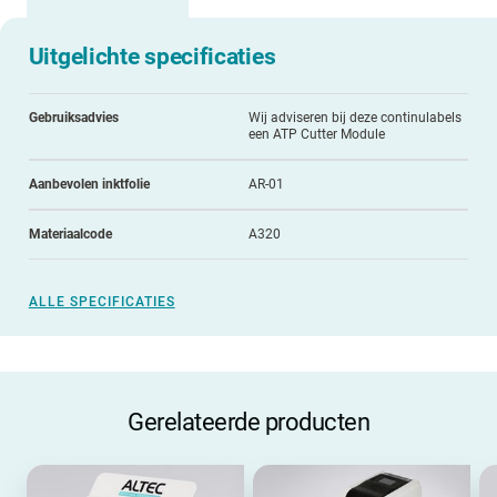
Uitgelichte specificaties
Gebruiksadvies
Wij adviseren bij deze continulabels
een ATP Cutter Module
Aanbevolen inktfolie
AR-01
Materiaalcode
A320
ALLE SPECIFICATIES
Gerelateerde producten