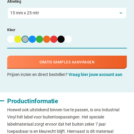
Afmeting
Kleur
GRATIS SAMPLES AANVRAGEN
Prijzen inzien en direct bestellen?
Vraag hier jouw account aan
Productinformatie
Hoewel ook uitstekend binnen toe te passen, is ons Industrial
Vinyl hét label voor buitentoepassingen. Het speciale
labelmateriaal zorgt ervoor dat het buiten zeker 7 jaar
toepasbaar is en kleurecht blijft. Hiernaast is dit materiaal