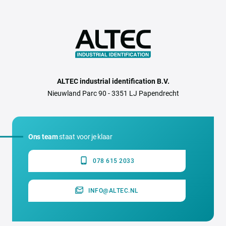
ALTEC industrial identification B.V.
Nieuwland Parc 90 - 3351 LJ Papendrecht
Ons team
staat voor je klaar
078 615 2033
INFO@ALTEC.NL