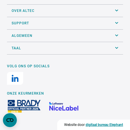
OVER ALTEC
SUPPORT
ALGEMEEN
TAAL
VOLG ONS OP SOCIALS
ONZE KEURMERKEN
Website door
digitaal bureau Elephant