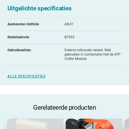
Uitgelichte specificaties
Aanbevolen inktfolie
AR-01
Materiaalcode
B7593
Gebruiksadvies
Externe rolhouder vereist. Niet
gebruiken in combinatie met de ATP
Cutter Module.
ALLE SPECIFICATIES
Gerelateerde producten