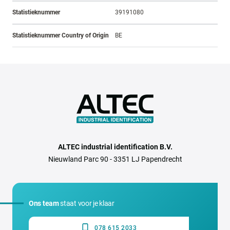
Statistieknummer
39191080
Statistieknummer Country of Origin
BE
ALTEC industrial identification B.V.
Nieuwland Parc 90 - 3351 LJ Papendrecht
Ons team
staat voor je klaar
078 615 2033