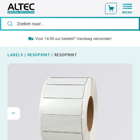
MENU
Voor 14:00 uur besteld? Vandaag verzonden!
LABELS
/
RESOPRINT
/
RESOPRINT