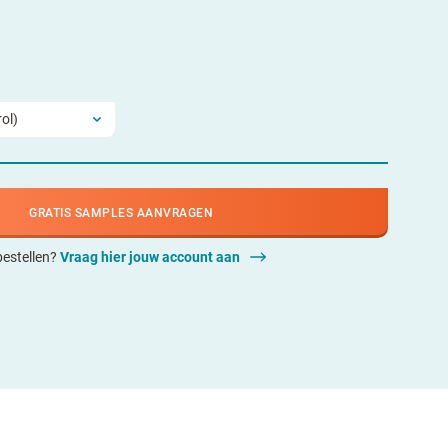
GRATIS SAMPLES AANVRAGEN
 bestellen?
Vraag hier jouw account aan