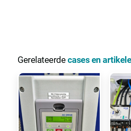
Gerelateerde
cases en artikel