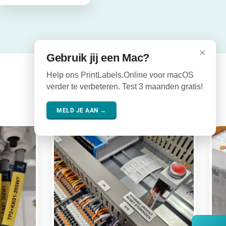
×
Gebruik jij een Mac?
Help ons PrintLabels.Online voor macOS
verder te verbeteren. Test 3 maanden gratis!
MELD JE AAN →