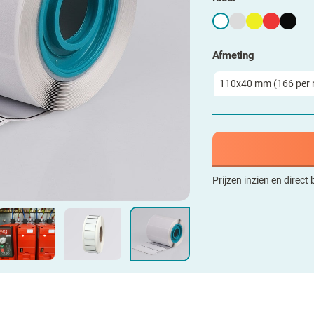
Afmeting
Prijzen inzien en direct