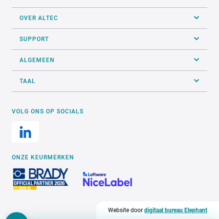
OVER ALTEC
SUPPORT
ALGEMEEN
TAAL
VOLG ONS OP SOCIALS
ONZE KEURMERKEN
Website door
digitaal bureau Elephant