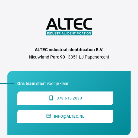
ALTEC industrial identification B.V.
Nieuwland Parc 90 - 3351 LJ Papendrecht
Ons team
staat voor je klaar
078 615 2033
INFO@ALTEC.NL