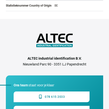
Statistieknummer Country of Origin
BE
ALTEC industrial identification B.V.
Nieuwland Parc 90 - 3351 LJ Papendrecht
Ons team
staat voor je klaar
078 615 2033