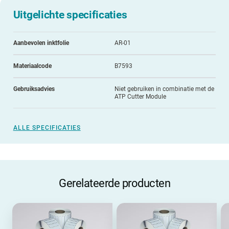
Uitgelichte specificaties
Aanbevolen inktfolie
AR-01
Materiaalcode
B7593
Gebruiksadvies
Niet gebruiken in combinatie met de
ATP Cutter Module
ALLE SPECIFICATIES
Gerelateerde producten