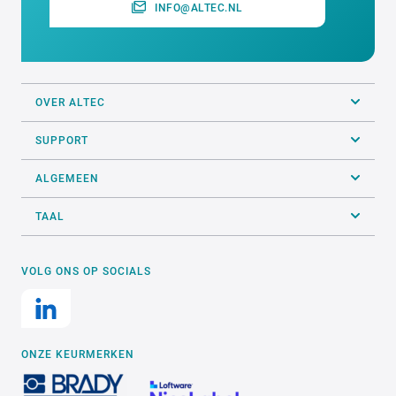
INFO@ALTEC.NL
OVER ALTEC
SUPPORT
ALGEMEEN
TAAL
VOLG ONS OP SOCIALS
ONZE KEURMERKEN