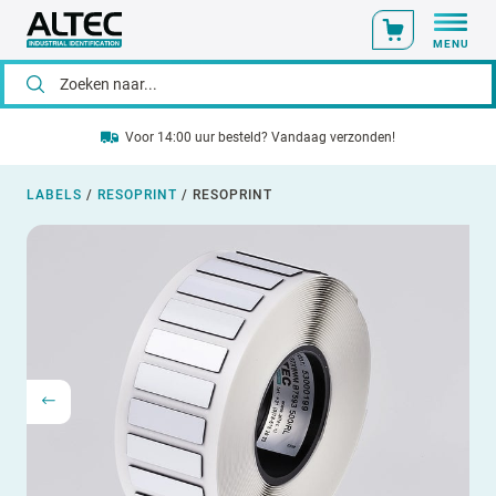
MENU
Voor 14:00 uur besteld? Vandaag verzonden!
LABELS
/
RESOPRINT
/
RESOPRINT