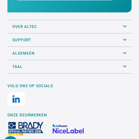
OVER ALTEC
SUPPORT
ALGEMEEN
TAAL
VOLG ONS OP SOCIALS
ONZE KEURMERKEN