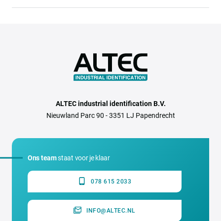
ALTEC industrial identification B.V.
Nieuwland Parc 90 - 3351 LJ Papendrecht
Ons team
staat voor je klaar
078 615 2033
INFO@ALTEC.NL