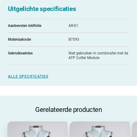
Uitgelichte specificaties
Aanbevolen inktfolie
AR-01
Materiaalcode
B7593
Gebruiksadvies
Niet gebruiken in combinatie met de
ATP Cutter Module
ALLE SPECIFICATIES
Gerelateerde producten