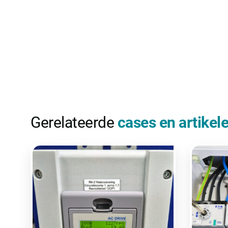
Gerelateerde
cases en artikel