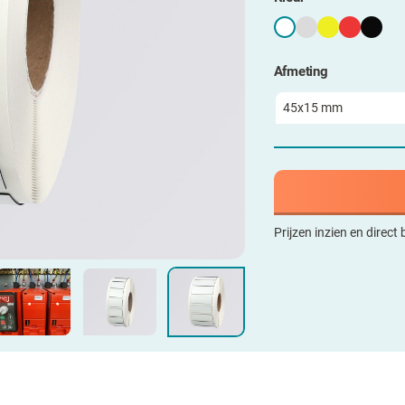
Afmeting
Prijzen inzien en direct