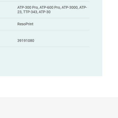
ATP-300 Pro, ATP-600 Pro, ATP-3000, ATP-
23, TTP-343, ATP-30
ResoPrint
39191080