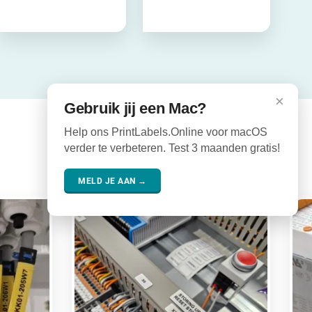
×
Gebruik jij een Mac?
Help ons PrintLabels.Online voor macOS
verder te verbeteren. Test 3 maanden gratis!
MELD JE AAN →