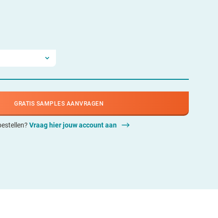
GRATIS SAMPLES AANVRAGEN
 bestellen?
Vraag hier jouw account aan