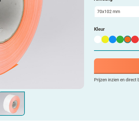
Kleur
Prijzen inzien en direct