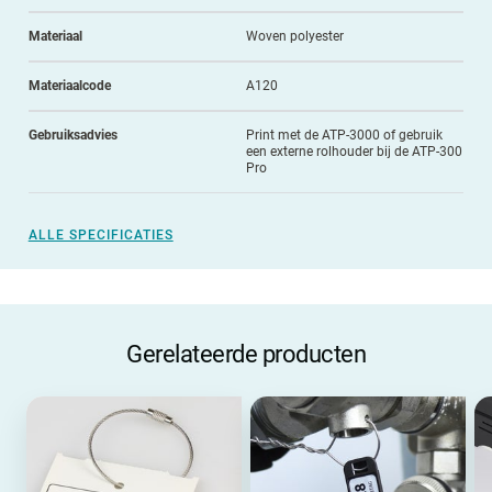
Materiaal
Woven polyester
Materiaalcode
A120
Gebruiksadvies
Print met de ATP-3000 of gebruik
een externe rolhouder bij de ATP-300
Pro
ALLE SPECIFICATIES
Gerelateerde producten