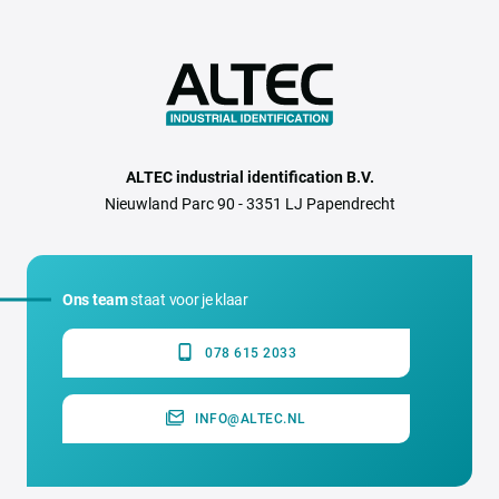
ALTEC industrial identification B.V.
Nieuwland Parc 90 - 3351 LJ Papendrecht
Ons team
staat voor je klaar
078 615 2033
INFO@ALTEC.NL