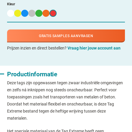
Kleur
GRATIS SAMPLES AANVRAGEN
Prijzen inzien en direct bestellen?
Vraag hier jouw account aan
Productinformatie
Deze tags zijn opgewassen tegen zwaar industriële omgevingen
en zelfs ná inknippen nog steeds onscheurbaar. Perfect voor
toepassingen zoals het transporteren van metalen of beton.
Doordat het materiaal flexibel en onscheurbaar, is deze Tag
Extreme bestand tegen de heftige wrijving tussen deze
materialen.
Het speciale materiaal van de Tag Extreme heeft geen