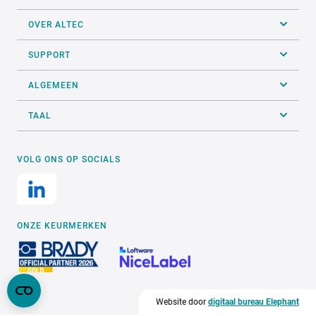
OVER ALTEC
SUPPORT
ALGEMEEN
TAAL
VOLG ONS OP SOCIALS
ONZE KEURMERKEN
Website door
digitaal bureau Elephant