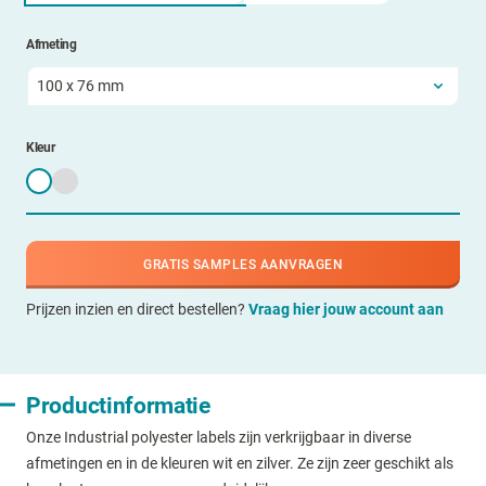
Afmeting
Kleur
GRATIS SAMPLES AANVRAGEN
Prijzen inzien en direct bestellen?
Vraag hier jouw account aan
Productinformatie
Onze Industrial polyester labels zijn verkrijgbaar in diverse
afmetingen en in de kleuren wit en zilver. Ze zijn zeer geschikt als