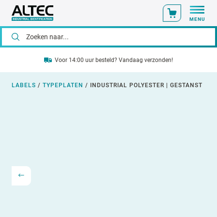
MENU
Voor 14:00 uur besteld? Vandaag verzonden!
LABELS
/
TYPEPLATEN
/
INDUSTRIAL POLYESTER | GESTANST