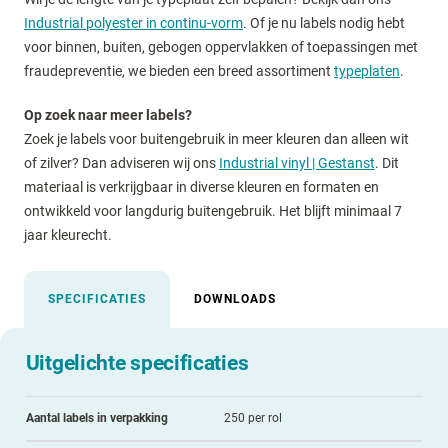
Industrial polyester in continu-vorm
. Of je nu labels nodig hebt
voor binnen, buiten, gebogen oppervlakken of toepassingen met
fraudepreventie, we bieden een breed assortiment
typeplaten
.
Op zoek naar meer labels?
Zoek je labels voor buitengebruik in meer kleuren dan alleen wit
of zilver? Dan adviseren wij ons
Industrial vinyl | Gestanst
. Dit
materiaal is verkrijgbaar in diverse kleuren en formaten en
ontwikkeld voor langdurig buitengebruik. Het blijft minimaal 7
jaar kleurecht.
SPECIFICATIES
DOWNLOADS
Uitgelichte specificaties
Aantal labels in verpakking
250 per rol