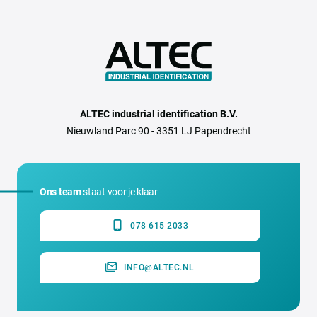
ALTEC industrial identification B.V.
Nieuwland Parc 90 - 3351 LJ Papendrecht
Ons team
staat voor je klaar
078 615 2033
INFO@ALTEC.NL