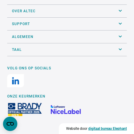
OVER ALTEC
SUPPORT
ALGEMEEN
TAAL
VOLG ONS OP SOCIALS
ONZE KEURMERKEN
Website door
digitaal bureau Elephant