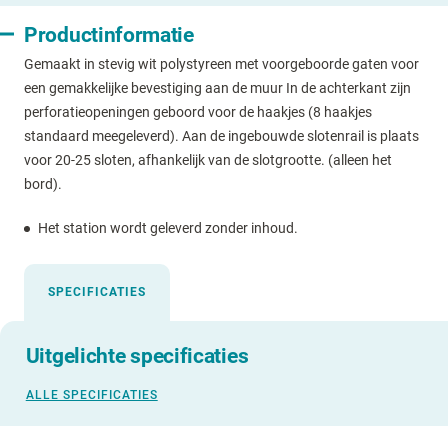
Productinformatie
Gemaakt in stevig wit polystyreen met voorgeboorde gaten voor
een gemakkelijke bevestiging aan de muur In de achterkant zijn
perforatieopeningen geboord voor de haakjes (8 haakjes
standaard meegeleverd). Aan de ingebouwde slotenrail is plaats
voor 20-25 sloten, afhankelijk van de slotgrootte. (alleen het
bord).
Het station wordt geleverd zonder inhoud.
SPECIFICATIES
Uitgelichte specificaties
ALLE SPECIFICATIES