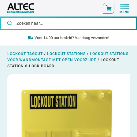
MENU
Voor 14:00 uur besteld? Vandaag verzonden!
LOCKOUT TAGOUT
/
LOCKOUT-STATIONS
/
LOCKOUT-STATIONS
VOOR WANDMONTAGE MET OPEN VOORZIJDE
/
LOCKOUT
STATION 6-LOCK BOARD