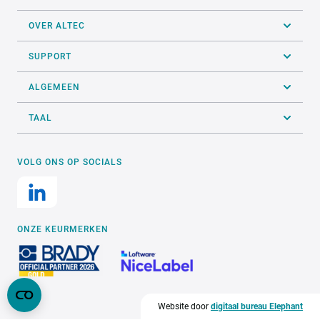
OVER ALTEC
SUPPORT
ALGEMEEN
TAAL
VOLG ONS OP SOCIALS
ONZE KEURMERKEN
Website door
digitaal bureau Elephant