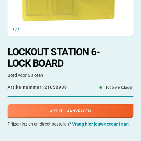
1
/
1
LOCKOUT STATION 6-
LOCK BOARD
Bord voor 6 sloten
Artikelnummer:
21050989
Tot 5 werkdagen
ARTIKEL AANVRAGEN
Prijzen inzien en direct bestellen?
Vraag hier jouw account aan