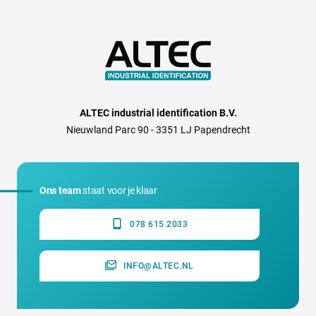
ALTEC industrial identification B.V.
Nieuwland Parc 90 - 3351 LJ Papendrecht
Ons team
staat voor je klaar
078 615 2033
INFO@ALTEC.NL