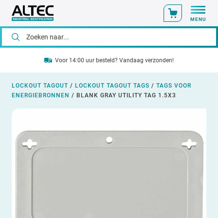
MENU
Voor 14:00 uur besteld? Vandaag verzonden!
LOCKOUT TAGOUT
/
LOCKOUT TAGOUT TAGS
/
TAGS VOOR
ENERGIEBRONNEN
/
BLANK GRAY UTILITY TAG 1.5X3