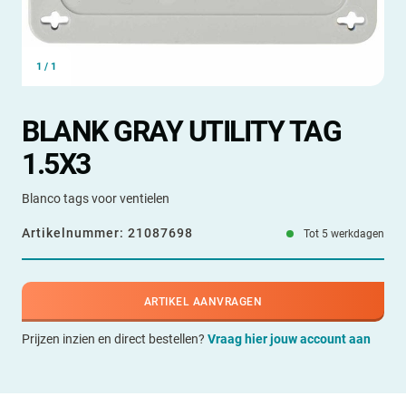
1
/
1
BLANK GRAY UTILITY TAG
1.5X3
Blanco tags voor ventielen
Artikelnummer:
21087698
Tot 5 werkdagen
ARTIKEL AANVRAGEN
Prijzen inzien en direct bestellen?
Vraag hier jouw account aan