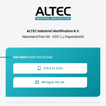
ALTEC industrial identification B.V.
Nieuwland Parc 90 - 3351 LJ Papendrecht
Ons team
staat voor je klaar
078 615 2033
INFO@ALTEC.NL