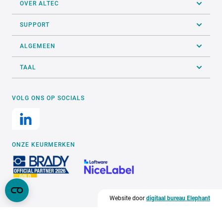
OVER ALTEC
SUPPORT
ALGEMEEN
TAAL
VOLG ONS OP SOCIALS
ONZE KEURMERKEN
Website door
digitaal bureau Elephant