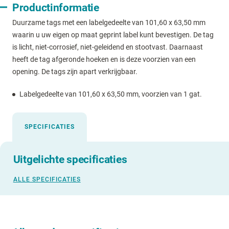
Productinformatie
Duurzame tags met een labelgedeelte van 101,60 x 63,50 mm
waarin u uw eigen op maat geprint label kunt bevestigen. De tag
is licht, niet-corrosief, niet-geleidend en stootvast. Daarnaast
heeft de tag afgeronde hoeken en is deze voorzien van een
opening. De tags zijn apart verkrijgbaar.
Labelgedeelte van 101,60 x 63,50 mm, voorzien van 1 gat.
SPECIFICATIES
Uitgelichte specificaties
ALLE SPECIFICATIES