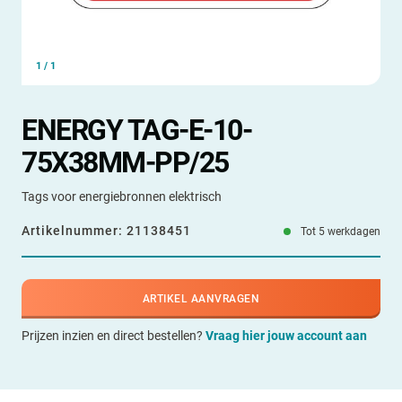
1
/
1
ENERGY TAG-E-10-
75X38MM-PP/25
Tags voor energiebronnen elektrisch
Artikelnummer:
21138451
Tot 5 werkdagen
ARTIKEL AANVRAGEN
Prijzen inzien en direct bestellen?
Vraag hier jouw account aan