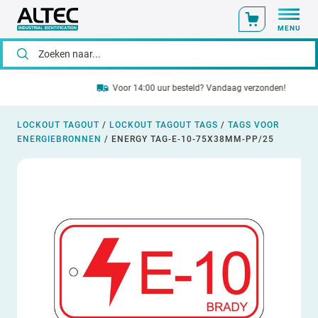
MENU
Voor 14:00 uur besteld? Vandaag verzonden!
LOCKOUT TAGOUT
/
LOCKOUT TAGOUT TAGS
/
TAGS VOOR
ENERGIEBRONNEN
/
ENERGY TAG-E-10-75X38MM-PP/25