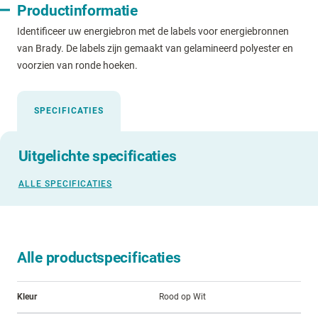
Productinformatie
Identificeer uw energiebron met de labels voor energiebronnen
van Brady. De labels zijn gemaakt van gelamineerd polyester en
voorzien van ronde hoeken.
SPECIFICATIES
Uitgelichte specificaties
ALLE SPECIFICATIES
Alle productspecificaties
Kleur
Rood op Wit