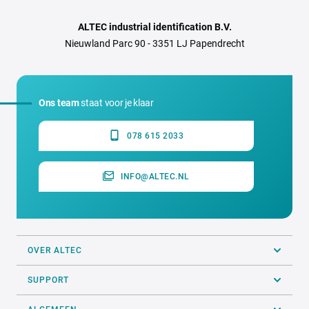
ALTEC industrial identification B.V.
Nieuwland Parc 90 - 3351 LJ Papendrecht
Ons team
staat voor je klaar
078 615 2033
INFO@ALTEC.NL
OVER ALTEC
SUPPORT