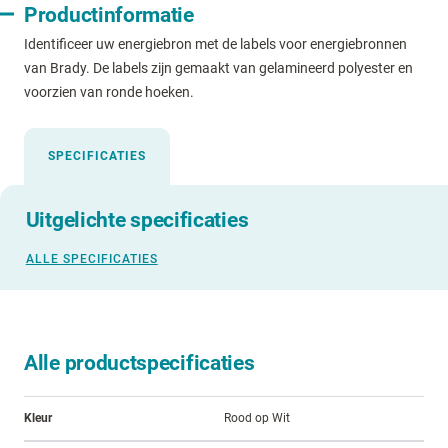
Productinformatie
Identificeer uw energiebron met de labels voor energiebronnen
van Brady. De labels zijn gemaakt van gelamineerd polyester en
voorzien van ronde hoeken.
SPECIFICATIES
Uitgelichte specificaties
ALLE SPECIFICATIES
Alle productspecificaties
Kleur
Rood op Wit