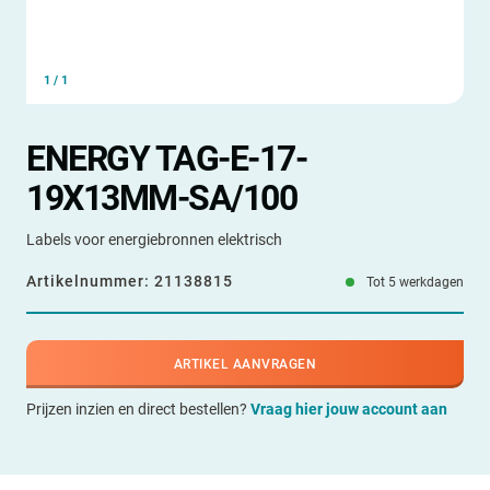
1
/
1
ENERGY TAG-E-17-
19X13MM-SA/100
Labels voor energiebronnen elektrisch
Artikelnummer:
21138815
Tot 5 werkdagen
ARTIKEL AANVRAGEN
Prijzen inzien en direct bestellen?
Vraag hier jouw account aan