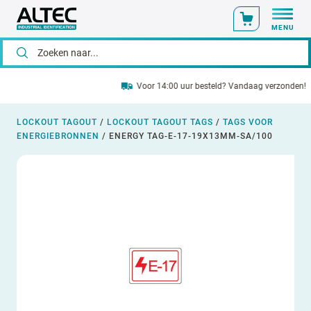
MENU
Voor 14:00 uur besteld? Vandaag verzonden!
LOCKOUT TAGOUT
/
LOCKOUT TAGOUT TAGS
/
TAGS VOOR
ENERGIEBRONNEN
/
ENERGY TAG-E-17-19X13MM-SA/100