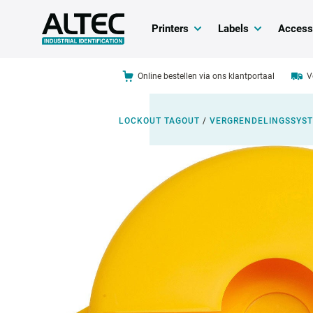
Printers
Labels
Access
Online bestellen via ons klantportaal
V
LOCKOUT TAGOUT
/
VERGRENDELINGSSYST