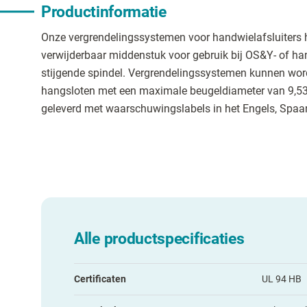
Productinformatie
Onze vergrendelingssystemen voor handwielafsluiters 
verwijderbaar middenstuk voor gebruik bij OS&Y- of ha
stijgende spindel. Vergrendelingssystemen kunnen wo
hangsloten met een maximale beugeldiameter van 9,
geleverd met waarschuwingslabels in het Engels, Spaa
Alle productspecificaties
Certificaten
UL 94 HB