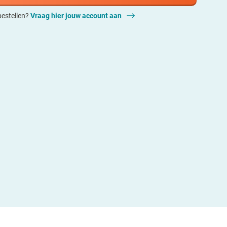
 bestellen?
Vraag hier jouw account aan