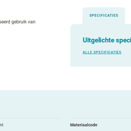
SPECIFICATIES
seerd gebruik van
Uitgelichte speci
ALLE SPECIFICATIES
nt
Materiaalcode