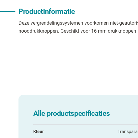
Productinformatie
Deze vergrendelingssystemen voorkomen niet-geautori
nooddrukknoppen. Geschikt voor 16 mm drukknoppen
Alle productspecificaties
Kleur
Transpara