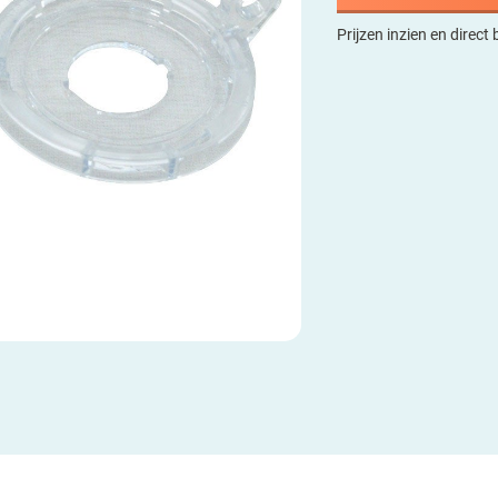
Prijzen inzien en direct