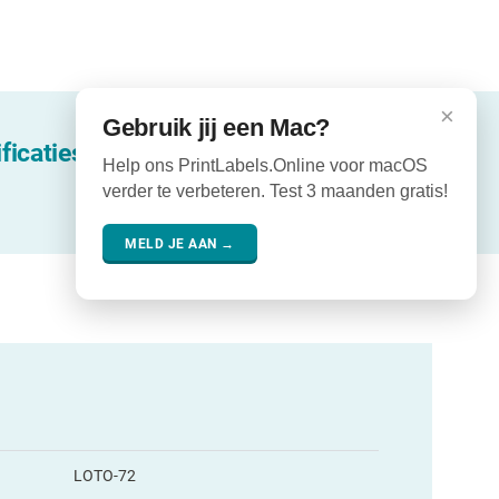
×
Gebruik jij een Mac?
ficaties
Help ons PrintLabels.Online voor macOS
verder te verbeteren. Test 3 maanden gratis!
MELD JE AAN →
LOTO-72