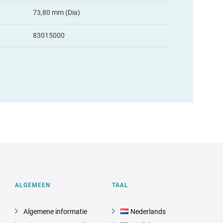
73,80 mm (Dia)
83015000
ALGEMEEN
TAAL
Algemene informatie
Nederlands