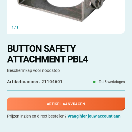
1
/
1
BUTTON SAFETY
ATTACHMENT PBL4
Beschermkap voor noodstop
Artikelnummer:
21104601
Tot 5 werkdagen
ARTIKEL AANVRAGEN
Prijzen inzien en direct bestellen?
Vraag hier jouw account aan