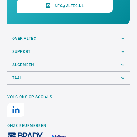
INFO@ALTEC.NL
OVER ALTEC
SUPPORT
ALGEMEEN
TAAL
VOLG ONS OP SOCIALS
ONZE KEURMERKEN