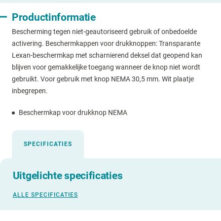
Productinformatie
Bescherming tegen niet-geautoriseerd gebruik of onbedoelde
activering. Beschermkappen voor drukknoppen: Transparante
Lexan-beschermkap met scharnierend deksel dat geopend kan
blijven voor gemakkelijke toegang wanneer de knop niet wordt
gebruikt. Voor gebruik met knop NEMA 30,5 mm. Wit plaatje
inbegrepen.
Beschermkap voor drukknop NEMA
SPECIFICATIES
Uitgelichte specificaties
ALLE SPECIFICATIES