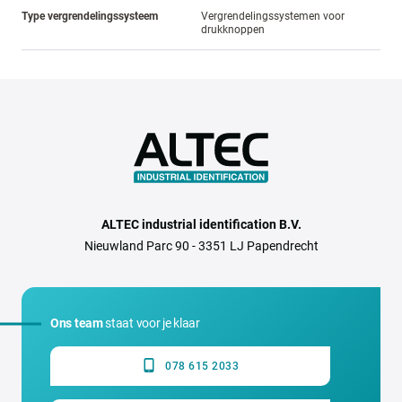
Type vergrendelingssysteem
Vergrendelingssystemen voor
drukknoppen
ALTEC industrial identification B.V.
Nieuwland Parc 90 - 3351 LJ Papendrecht
Ons team
staat voor je klaar
078 615 2033