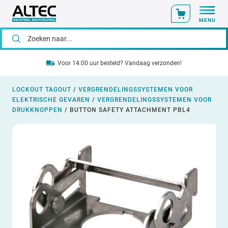
MENU
Voor 14:00 uur besteld? Vandaag verzonden!
LOCKOUT TAGOUT
/
VERGRENDELINGSSYSTEMEN VOOR
ELEKTRISCHE GEVAREN
/
VERGRENDELINGSSYSTEMEN VOOR
DRUKKNOPPEN
/
BUTTON SAFETY ATTACHMENT PBL4