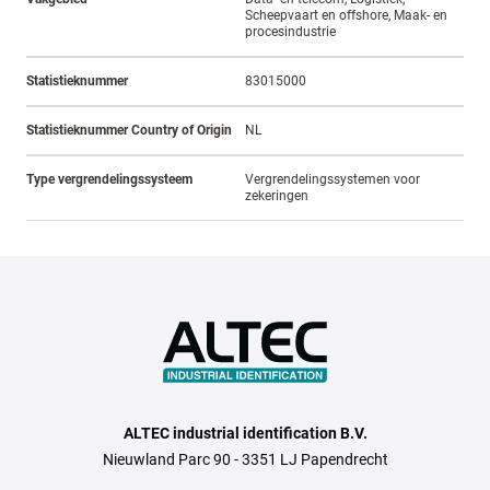
Scheepvaart en offshore, Maak- en
procesindustrie
Statistieknummer
83015000
Statistieknummer Country of Origin
NL
Type vergrendelingssysteem
Vergrendelingssystemen voor
zekeringen
ALTEC industrial identification B.V.
Nieuwland Parc 90 - 3351 LJ Papendrecht