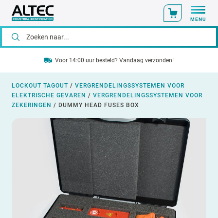
MENU
Voor 14:00 uur besteld? Vandaag verzonden!
LOCKOUT TAGOUT
/
VERGRENDELINGSSYSTEMEN VOOR
ELEKTRISCHE GEVAREN
/
VERGRENDELINGSSYSTEMEN VOOR
ZEKERINGEN
/
DUMMY HEAD FUSES BOX