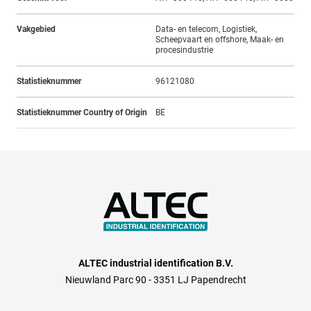
Vakgebied
Data- en telecom, Logistiek,
Scheepvaart en offshore, Maak- en
procesindustrie
Statistieknummer
96121080
Statistieknummer Country of Origin
BE
ALTEC industrial identification B.V.
Nieuwland Parc 90 - 3351 LJ Papendrecht