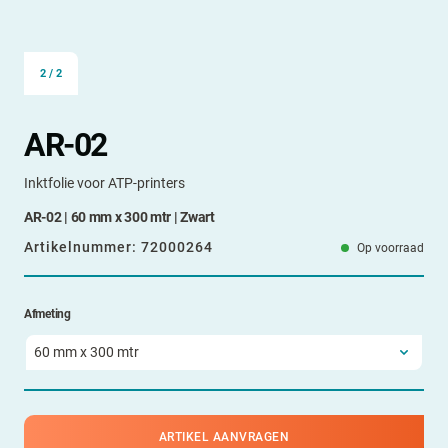
2
/
2
AR-02
Inktfolie voor ATP-printers
AR-02 | 60 mm x 300 mtr | Zwart
Artikelnummer:
72000264
Op voorraad
Afmeting
ARTIKEL AANVRAGEN