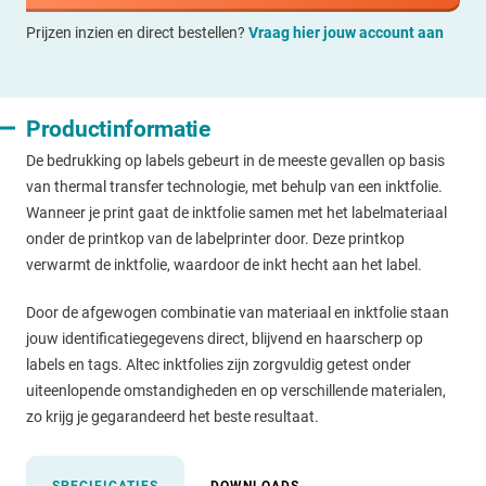
Prijzen inzien en direct bestellen?
Vraag hier jouw account aan
Productinformatie
De bedrukking op labels gebeurt in de meeste gevallen op basis
van thermal transfer technologie, met behulp van een inktfolie.
Wanneer je print gaat de inktfolie samen met het labelmateriaal
onder de printkop van de labelprinter door. Deze printkop
verwarmt de inktfolie, waardoor de inkt hecht aan het label.
Door de afgewogen combinatie van materiaal en inktfolie staan
jouw identificatiegegevens direct, blijvend en haarscherp op
labels en tags. Altec inktfolies zijn zorgvuldig getest onder
uiteenlopende omstandigheden en op verschillende materialen,
zo krijg je gegarandeerd het beste resultaat.
SPECIFICATIES
DOWNLOADS