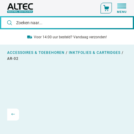
MENU
Voor 14:00 uur besteld? Vandaag verzonden!
ACCESSOIRES & TOEBEHOREN
/
INKTFOLIES & CARTRIDGES
/
AR-02