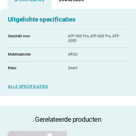
Uitgelichte specificaties
Geschikt voor
ATP-300 Pro, ATP-600 Pro, ATP-
3000
Materiaalcode
AR-02
Kleur
Zwart
ALLE SPECIFICATIES
Gerelateerde producten