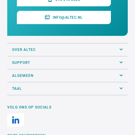
INFO@ALTEC.NL
OVER ALTEC
SUPPORT
ALGEMEEN
TAAL
VOLG ONS OP SOCIALS