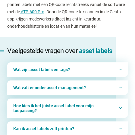
printen labels met een QR-code rechtstreeks vanuit de software
met de
ATP-600 Pro
. Door de QR-code te scannen in de Centix-
app krijgen medewerkers direct inzicht in keurdata,
onderhoudshistorie en locatie van hun materieel.
Veelgestelde vragen over
asset labels
Wat zijn asset labels en tags?
Wat valt er onder asset management?
Hoe kies ik het juiste asset label voor mijn
toepassing?
Kan ik asset labels zelf printen?