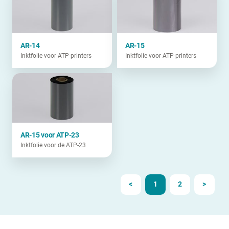
AR-14
AR-15
Inktfolie voor ATP-printers
Inktfolie voor ATP-printers
AR-15 voor ATP-23
Inktfolie voor de ATP-23
<
1
2
>