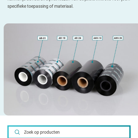
specifieke toepassing of materiaal.