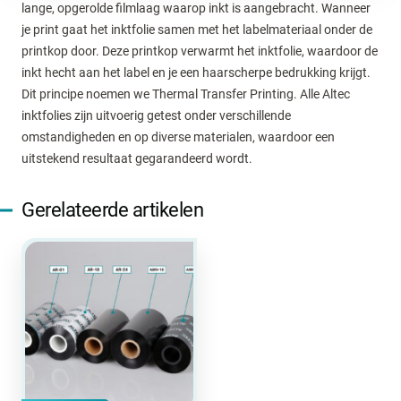
lange, opgerolde filmlaag waarop inkt is aangebracht. Wanneer
je print gaat het inktfolie samen met het labelmateriaal onder de
printkop door. Deze printkop verwarmt het inktfolie, waardoor de
inkt hecht aan het label en je een haarscherpe bedrukking krijgt.
Dit principe noemen we Thermal Transfer Printing. Alle Altec
inktfolies zijn uitvoerig getest onder verschillende
omstandigheden en op diverse materialen, waardoor een
uitstekend resultaat gegarandeerd wordt.
Gerelateerde artikelen