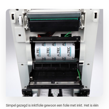
Simpel gezegd is inktfolie gewoon een folie met inkt. Het is één