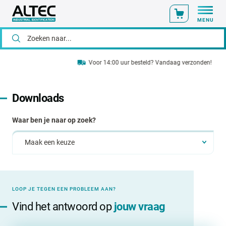
MENU
Voor 14:00 uur besteld? Vandaag verzonden!
Downloads
Waar ben je naar op zoek?
LOOP JE TEGEN EEN PROBLEEM AAN?
Vind het antwoord op
jouw vraag