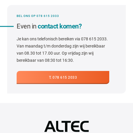
BEL ONS OP 078 615 2033
Even in
contact komen?
Je kan ons telefonisch bereiken via 078 615 2033.
Van maandag t/m donderdag zijn wij bereikbaar
van 08.30 tot 17.00 uur. Op vrijdag zijn wij
bereikbaar van 08:30 tot 16:30.
T. 078 615 2033