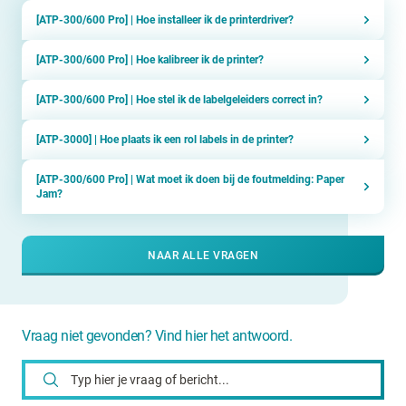
[ATP-300/600 Pro] | Hoe installeer ik de printerdriver?
[ATP-300/600 Pro] | Hoe kalibreer ik de printer?
[ATP-300/600 Pro] | Hoe stel ik de labelgeleiders correct in?
[ATP-3000] | Hoe plaats ik een rol labels in de printer?
[ATP-300/600 Pro] | Wat moet ik doen bij de foutmelding: Paper
Jam?
NAAR ALLE VRAGEN
Vraag niet gevonden? Vind hier het antwoord.