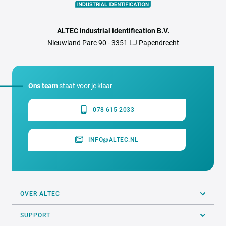
ALTEC industrial identification B.V.
Nieuwland Parc 90 - 3351 LJ Papendrecht
Ons team
staat voor je klaar
078 615 2033
INFO@ALTEC.NL
OVER ALTEC
SUPPORT