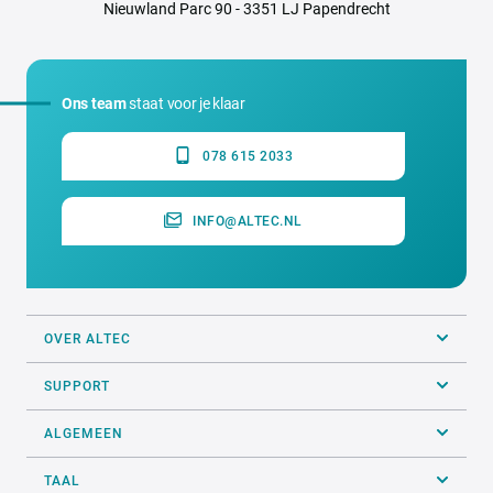
Nieuwland Parc 90 - 3351 LJ Papendrecht
Ons team
staat voor je klaar
078 615 2033
INFO@ALTEC.NL
OVER ALTEC
SUPPORT
ALGEMEEN
TAAL