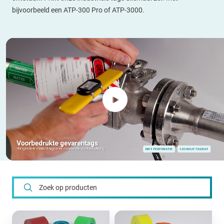
bijvoorbeeld een ATP-300 Pro of ATP-3000.