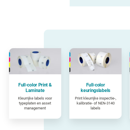
Full-color Print &
Full-color
Laminate
keuringslabels
Kleurrijke labels voor
Print kleurrijke inspectie-,
typeplaten en asset
kalibratie- of NEN-3140
management
labels