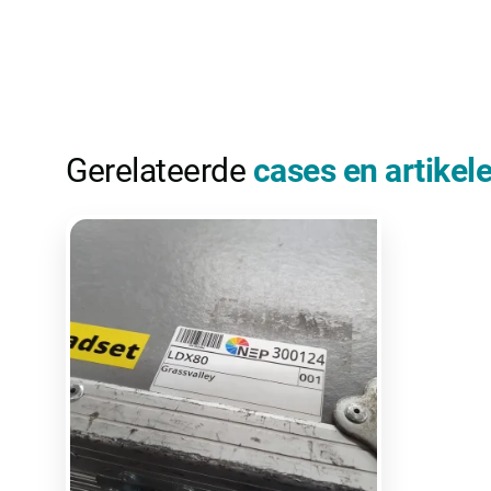
Gerelateerde
cases en artikel