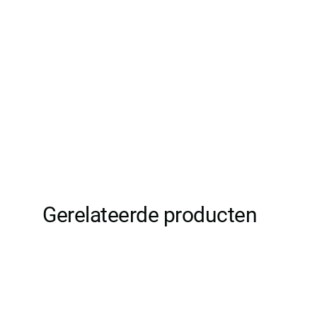
Gerelateerde producten