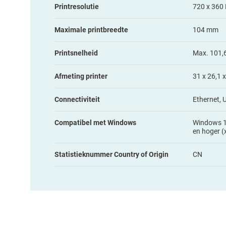
Printresolutie
720 x 360
Maximale printbreedte
104 mm
Printsnelheid
Max. 101,
Afmeting printer
31 x 26,1 
Connectiviteit
Ethernet, 
Compatibel met Windows
Windows 1
en hoger (
Statistieknummer Country of Origin
CN