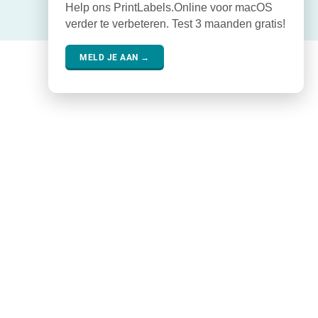
Help ons PrintLabels.Online voor macOS
verder te verbeteren. Test 3 maanden gratis!
MELD JE AAN →