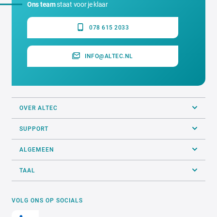
Ons team
staat voor je klaar
078 615 2033
INFO@ALTEC.NL
OVER ALTEC
SUPPORT
ALGEMEEN
TAAL
VOLG ONS OP SOCIALS