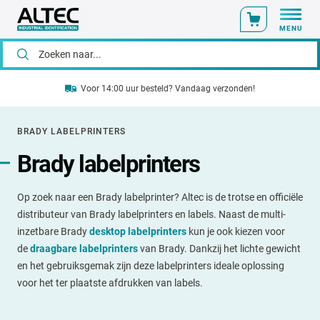
MENU
Voor 14:00 uur besteld? Vandaag verzonden!
BRADY LABELPRINTERS
Brady labelprinters
Op zoek naar een Brady labelprinter? Altec is de trotse en officiële
distributeur van Brady labelprinters en labels. Naast de multi-
inzetbare Brady
desktop labelprinters
kun je ook kiezen voor
de
draagbare labelprinters
van Brady. Dankzij het lichte gewicht
en het gebruiksgemak zijn deze labelprinters ideale oplossing
voor het ter plaatste afdrukken van labels.