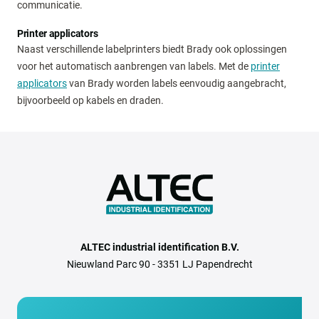
communicatie.
Printer applicators
Naast verschillende labelprinters biedt Brady ook oplossingen
voor het automatisch aanbrengen van labels. Met de
printer
applicators
van Brady worden labels eenvoudig aangebracht,
bijvoorbeeld op kabels en draden.
ALTEC industrial identification B.V.
Nieuwland Parc 90 - 3351 LJ Papendrecht