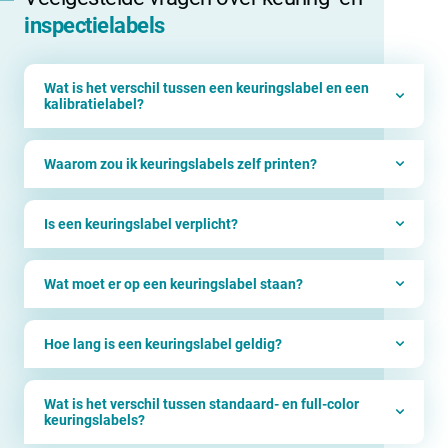
inspectielabels
Wat is het verschil tussen een keuringslabel en een
kalibratielabel?
Waarom zou ik keuringslabels zelf printen?
Is een keuringslabel verplicht?
Wat moet er op een keuringslabel staan?
Hoe lang is een keuringslabel geldig?
Wat is het verschil tussen standaard- en full-color
keuringslabels?