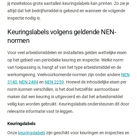
jij moeiteloos grote aantallen keuringslabels kan printen. Zo zie je
altijd dat het bedrijfsmiddel is gekeurd en wanneer de volgende
inspectie nodig is.
Keuringslabels volgens geldende NEN-
normen
Voor veel arbeidsmiddelen en installaties gelden wettelijke eisen
op het gebied van periodieke keuring en inspectie. Welke norm
van toepassing is, hangt af van het type arbeidsmiddel en de
werkomgeving. Veelvoorkomende normen zijn onder andere
NEN
3140
,
NEN 2484
en
NEN 2259
. Hoewel de inhoudelijke eisen per
norm kunnen verschillen, is het doel hetzelfde: aantoonbaar
maken dat een keuring is uitgevoerd en dat het arbeidsmiddel
veilig kan worden gebruikt. Keuringslabels ondersteunen dit door
relevante informatie vast te leggen.
Keuringslabels
Onze
keuringslabels
zijn geschikt voor keuringen en inspecties en