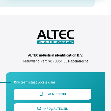
ALTEC industrial identification B.V.
Nieuwland Parc 90 - 3351 LJ Papendrecht
Ons team
staat voor je klaar
078 615 2033
INFO@ALTEC.NL