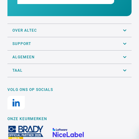
OVER ALTEC
SUPPORT
ALGEMEEN
TAAL
VOLG ONS OP SOCIALS
ONZE KEURMERKEN