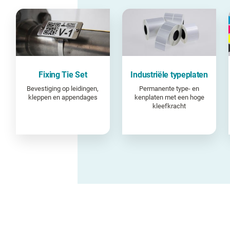
Fixing Tie Set
Industriële typeplaten
Bevestiging op leidingen,
Permanente type- en
kleppen en appendages
kenplaten met een hoge
kleefkracht