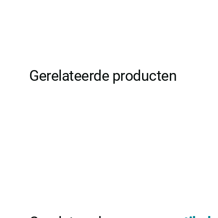
Gerelateerde producten