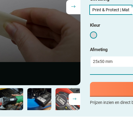
Print & Protect | Mat
Kleur
Afmeting
Prijzen inzien en direct