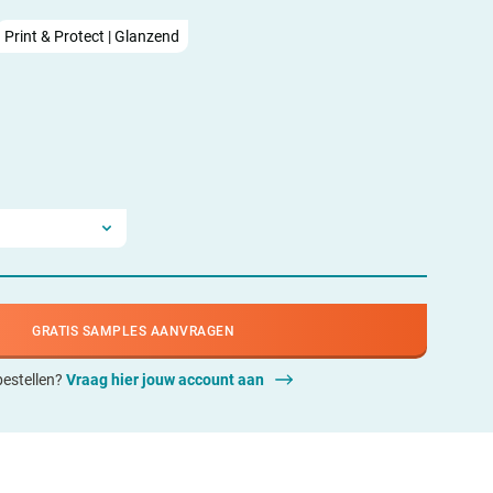
Print & Protect | Glanzend
GRATIS SAMPLES AANVRAGEN
 bestellen?
Vraag hier jouw account aan