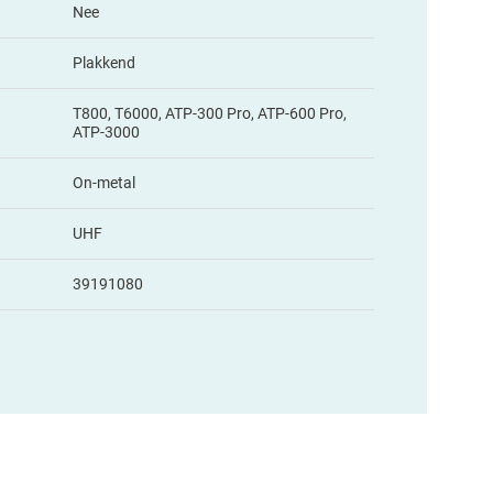
Nee
Plakkend
T800, T6000, ATP-300 Pro, ATP-600 Pro,
ATP-3000
On-metal
UHF
39191080