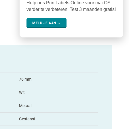
Help ons PrintLabels.Online voor macOS
verder te verbeteren. Test 3 maanden gratis!
MELD JE AAN →
76 mm
Wit
Metaal
Gestanst