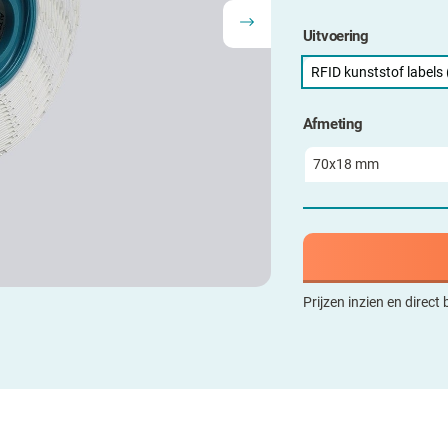
Uitvoering
RFID kunststof labels
Afmeting
Prijzen inzien en direct