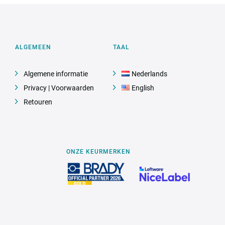
ALGEMEEN
TAAL
Algemene informatie
Nederlands
Privacy | Voorwaarden
English
Retouren
ONZE KEURMERKEN