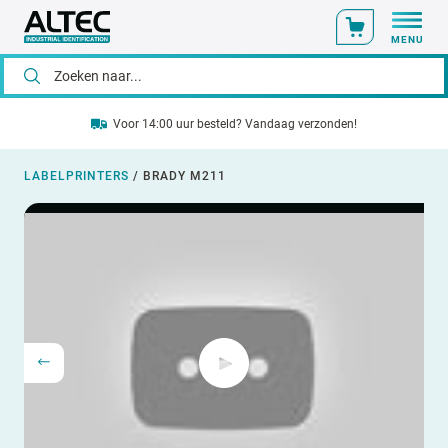
MENU
Voor 14:00 uur besteld? Vandaag verzonden!
LABELPRINTERS
/
BRADY M211