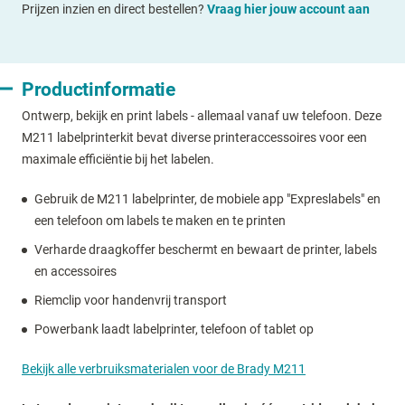
Prijzen inzien en direct bestellen?
Vraag hier jouw account aan
Productinformatie
Ontwerp, bekijk en print labels - allemaal vanaf uw telefoon. Deze
M211 labelprinterkit bevat diverse printeraccessoires voor een
maximale efficiëntie bij het labelen.
Gebruik de M211 labelprinter, de mobiele app "Expreslabels" en
een telefoon om labels te maken en te printen
Verharde draagkoffer beschermt en bewaart de printer, labels
en accessoires
Riemclip voor handenvrij transport
Powerbank laadt labelprinter, telefoon of tablet op
Bekijk alle verbruiksmaterialen voor de Brady M211