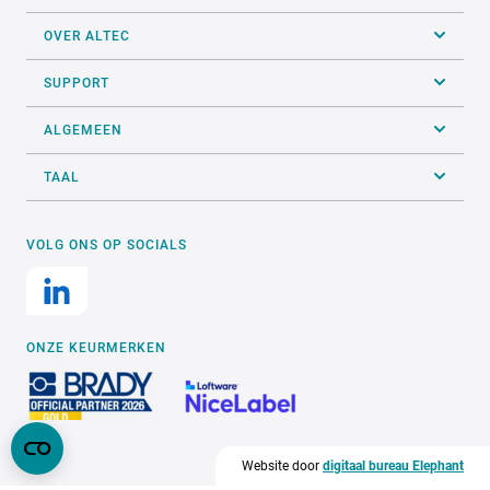
OVER ALTEC
SUPPORT
ALGEMEEN
TAAL
VOLG ONS OP SOCIALS
ONZE KEURMERKEN
Website door
digitaal bureau Elephant