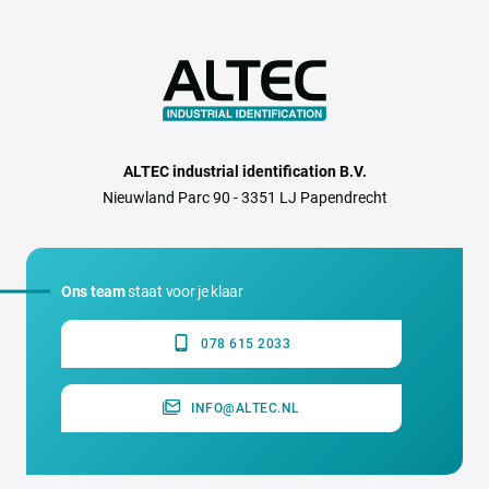
ALTEC industrial identification B.V.
Nieuwland Parc 90 - 3351 LJ Papendrecht
Ons team
staat voor je klaar
078 615 2033
INFO@ALTEC.NL