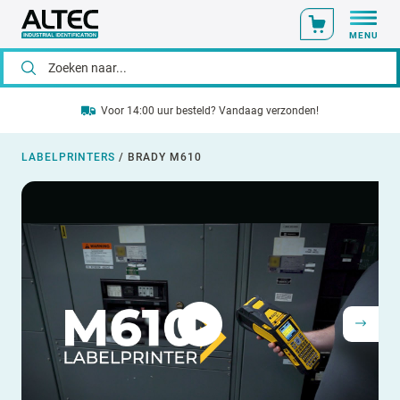
MENU
Voor 14:00 uur besteld? Vandaag verzonden!
LABELPRINTERS
/
BRADY M610