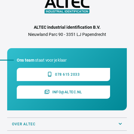
ALTEC industrial identification B.V.
Nieuwland Parc 90 - 3351 LJ Papendrecht
Ons team
staat voor je klaar
078 615 2033
INFO@ALTEC.NL
OVER ALTEC