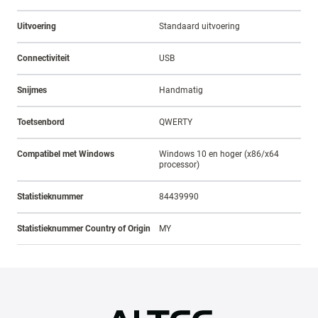
Uitvoering
Standaard uitvoering
Connectiviteit
USB
Snijmes
Handmatig
Toetsenbord
QWERTY
Compatibel met Windows
Windows 10 en hoger (x86/x64
processor)
Statistieknummer
84439990
Statistieknummer Country of Origin
MY