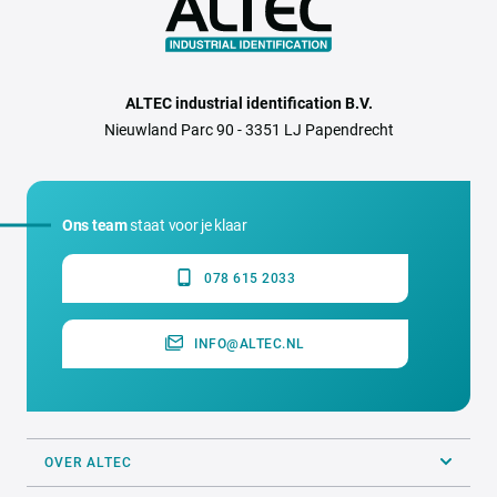
ALTEC industrial identification B.V.
Nieuwland Parc 90 - 3351 LJ Papendrecht
Ons team
staat voor je klaar
078 615 2033
INFO@ALTEC.NL
OVER ALTEC