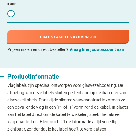
Kleur
GRATIS SAMPLES AANVRAGEN
Prijzen inzien en direct bestellen?
Vraag hier jouw account aan
Productinformatie
Vlaglabels zijn speciaal ontworpen voor glasvezelcodering. De
afmeting van deze labels sluiten perfect aan op de diameter van
glasvezelkabels. Dankzij de slimme vouwconstructie vormen ze
een opvallende vlag in een ‘P’- of ‘T’-vorm rond de kabel. In plaats
van het label direct om de kabel te wikkelen, steekt het als een
vlag naar buiten. Hierdoor blijft de informatie altijd volledig
zichtbaar, zonder dat je het label hoeft te verplaatsen.