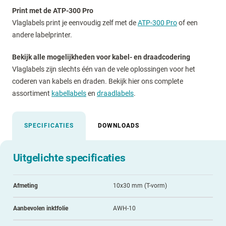
Print met de ATP-300 Pro
Vlaglabels print je eenvoudig zelf met de
ATP-300 Pro
of een
andere labelprinter.
Bekijk alle mogelijkheden voor kabel- en draadcodering
Vlaglabels zijn slechts één van de vele oplossingen voor het
coderen van kabels en draden. Bekijk hier ons complete
assortiment
kabellabels
en
draadlabels
.
SPECIFICATIES
DOWNLOADS
Uitgelichte specificaties
Afmeting
10x30 mm (T-vorm)
Aanbevolen inktfolie
AWH-10