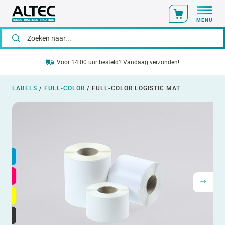
MENU
Voor 14:00 uur besteld? Vandaag verzonden!
LABELS
/
FULL-COLOR
/
FULL-COLOR LOGISTIC MAT