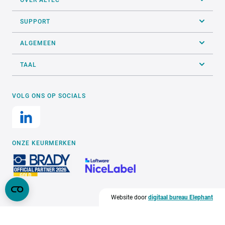
SUPPORT
ALGEMEEN
TAAL
VOLG ONS OP SOCIALS
ONZE KEURMERKEN
Website door
digitaal bureau Elephant