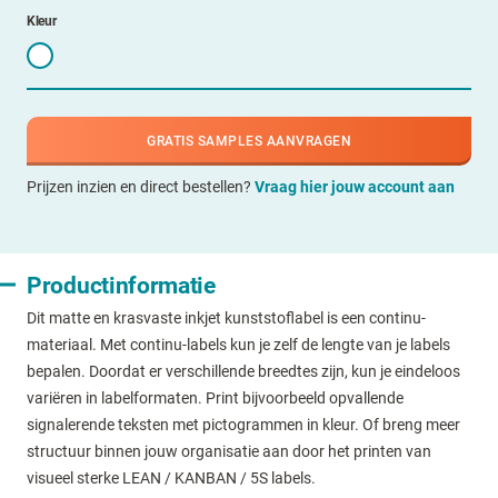
Kleur
GRATIS SAMPLES AANVRAGEN
Prijzen inzien en direct bestellen?
Vraag hier jouw account aan
Productinformatie
Dit matte en krasvaste inkjet kunststoflabel is een continu-
materiaal. Met continu-labels kun je zelf de lengte van je labels
bepalen. Doordat er verschillende breedtes zijn, kun je eindeloos
variëren in labelformaten. Print bijvoorbeeld opvallende
signalerende teksten met pictogrammen in kleur. Of breng meer
structuur binnen jouw organisatie aan door het printen van
visueel sterke LEAN / KANBAN / 5S labels.