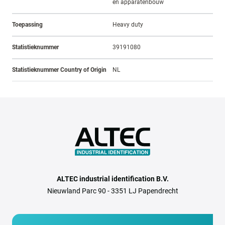
en apparatenbouw
Toepassing
Heavy duty
Statistieknummer
39191080
Statistieknummer Country of Origin
NL
ALTEC industrial identification B.V.
Nieuwland Parc 90 - 3351 LJ Papendrecht