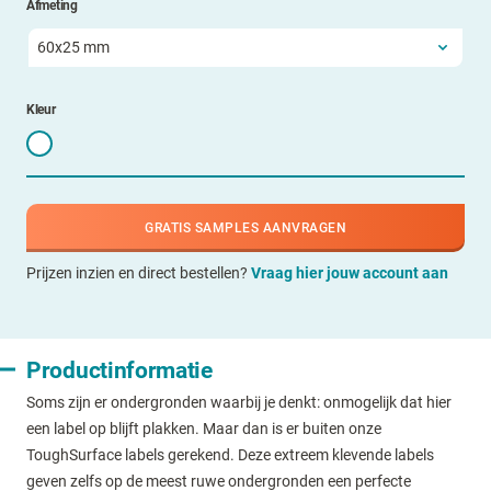
Afmeting
Kleur
GRATIS SAMPLES AANVRAGEN
Prijzen inzien en direct bestellen?
Vraag hier jouw account aan
Productinformatie
Soms zijn er ondergronden waarbij je denkt: onmogelijk dat hier
een label op blijft plakken. Maar dan is er buiten onze
ToughSurface labels gerekend. Deze extreem klevende labels
geven zelfs op de meest ruwe ondergronden een perfecte