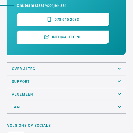
Ons team
staat voor je klaar
078 615 2033
INFO@ALTEC.NL
OVER ALTEC
SUPPORT
ALGEMEEN
TAAL
VOLG ONS OP SOCIALS