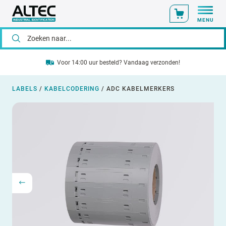
MENU
Voor 14:00 uur besteld? Vandaag verzonden!
LABELS
/
KABELCODERING
/
ADC KABELMERKERS