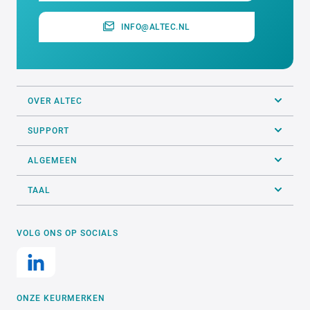
INFO@ALTEC.NL
OVER ALTEC
SUPPORT
ALGEMEEN
TAAL
VOLG ONS OP SOCIALS
ONZE KEURMERKEN