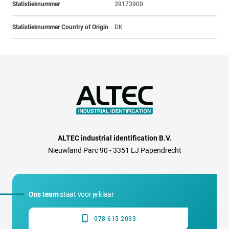
Statistieknummer
39173900
Statistieknummer Country of Origin
DK
ALTEC industrial identification B.V.
Nieuwland Parc 90 - 3351 LJ Papendrecht
Ons team
staat voor je klaar
078 615 2033