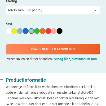
Afmeting
Kleur
GRATIS SAMPLES AANVRAGEN
Prijzen inzien en direct bestellen?
Vraag hier jouw account aan
Productinformatie
Wanneer je de flexibiliteit wil hebben om élke diameter kabel te
coderen, dan zijn onze robuuste en resistente kunststof ADC
Kabelmerkers een uitkomst. Deze kabelmerkers breng je aan met
twee tie-wraps. Het doet er dus niet toe hoe dik de kabel is. ADC