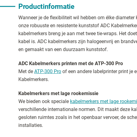
Productinformatie
Wanneer je de flexibiliteit wil hebben om élke diameter 
onze robuuste en resistente kunststof ADC Kabelmerke
kabelmerkers breng je aan met twee tie-wraps. Het doet 
kabel is. ADC kabelmerkers zijn halogeenvrij en brandv
en gemaakt van een duurzaam kunststof.
ADC Kabelmerkers printen met de ATP-300 Pro
Met de
ATP-300 Pro
of een andere labelprinter print je
Kabelmerkers.
Kabelmerkers met lage rookemissie
We bieden ook speciale
kabelmerkers met lage rookemi
verschillende internationale normen. Dit maakt deze ka
gesloten ruimtes zoals in het openbaar vervoer, de sche
installaties.