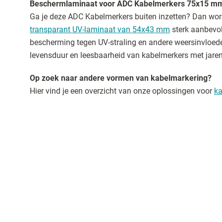
Beschermlaminaat voor ADC Kabelmerkers 75x15 m
Ga je deze ADC Kabelmerkers buiten inzetten? Dan wor
transparant UV-laminaat van 54x43 mm
sterk aanbevol
bescherming tegen UV-straling en andere weersinvloede
levensduur en leesbaarheid van kabelmerkers met jaren
Op zoek naar andere vormen van kabelmarkering?
Hier vind je een overzicht van onze oplossingen voor
ka