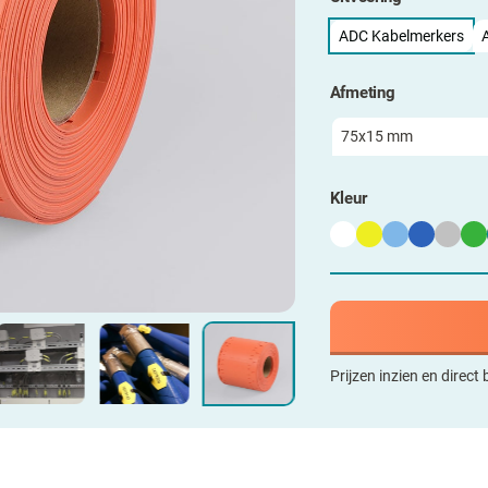
ADC Kabelmerkers
Afmeting
Kleur
Prijzen inzien en direct