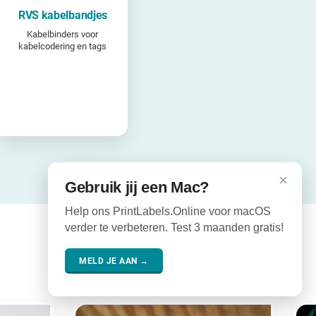
RVS kabelbandjes
Kabelbinders voor
kabelcodering en tags
×
Gebruik jij een Mac?
Help ons PrintLabels.Online voor macOS
verder te verbeteren. Test 3 maanden gratis!
MELD JE AAN →