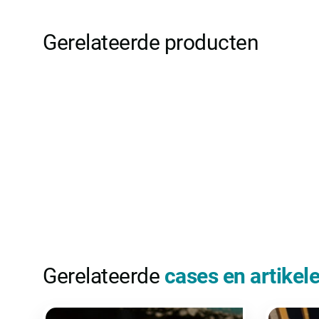
Gerelateerde producten
Gerelateerde
cases en artikel