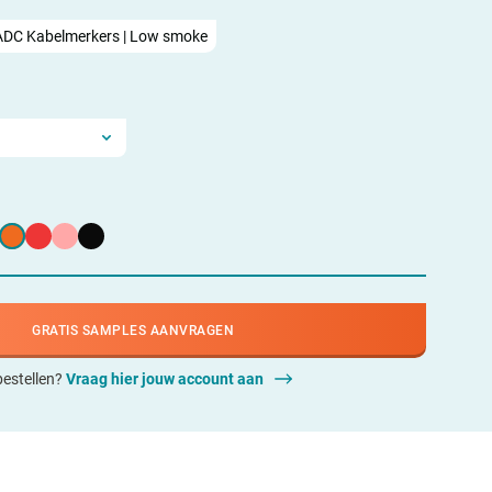
ADC Kabelmerkers | Low smoke
GRATIS SAMPLES AANVRAGEN
 bestellen?
Vraag hier jouw account aan