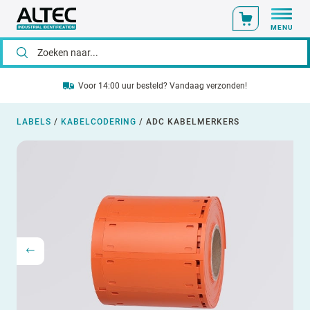
MENU
Voor 14:00 uur besteld? Vandaag verzonden!
LABELS
/
KABELCODERING
/
ADC KABELMERKERS