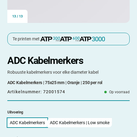
13
/
13
Te printen met:
ADC Kabelmerkers
Robuuste kabelmerkers voor elke diameter kabel
ADC Kabelmerkers | 75x25 mm | Oranje | 250 per rol
Artikelnummer:
72001574
Op voorraad
Uitvoering
ADC Kabelmerkers
ADC Kabelmerkers | Low smoke