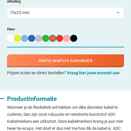
Afmeting
Kleur
GRATIS SAMPLES AANVRAGEN
Prijzen inzien en direct bestellen?
Vraag hier jouw account aan
Productinformatie
Wanneer je de flexibiliteit wil hebben om élke diameter kabel te
coderen, dan zijn onze robuuste en resistente kunststof ADC
Kabelmerkers een uitkomst. Deze kabelmerkers breng je aan met
twee tie-wraps. Het doet er dus niet toe hoe dik de kabel is. ADC