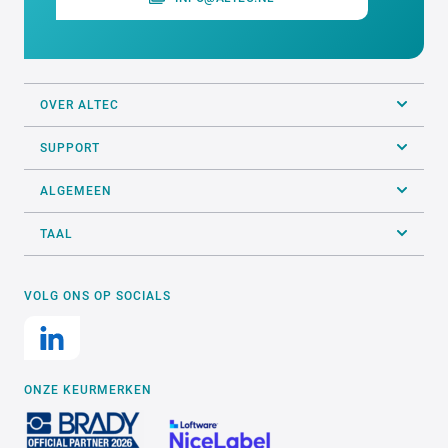
OVER ALTEC
SUPPORT
ALGEMEEN
TAAL
VOLG ONS OP SOCIALS
ONZE KEURMERKEN