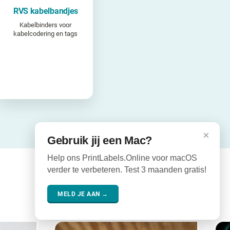
RVS kabelbandjes
Kabelbinders voor
kabelcodering en tags
×
Gebruik jij een Mac?
Help ons PrintLabels.Online voor macOS
verder te verbeteren. Test 3 maanden gratis!
MELD JE AAN →