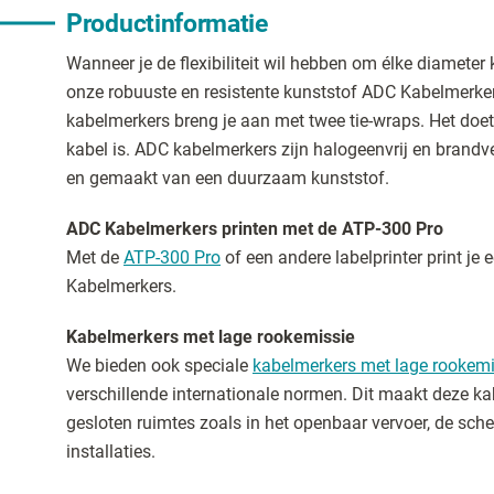
Productinformatie
Wanneer je de flexibiliteit wil hebben om élke diameter 
onze robuuste en resistente kunststof ADC Kabelmerke
kabelmerkers breng je aan met twee tie-wraps. Het doet 
kabel is. ADC kabelmerkers zijn halogeenvrij en brandv
en gemaakt van een duurzaam kunststof.
ADC Kabelmerkers printen met de ATP-300 Pro
Met de
ATP-300 Pro
of een andere labelprinter print je
Kabelmerkers.
Kabelmerkers met lage rookemissie
We bieden ook speciale
kabelmerkers met lage rookemi
verschillende internationale normen. Dit maakt deze ka
gesloten ruimtes zoals in het openbaar vervoer, de sche
installaties.