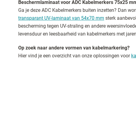
Beschermlaminaat voor ADC Kabelmerkers 75x25 m
Ga je deze ADC Kabelmerkers buiten inzetten? Dan wor
transparant UV-laminaat van 54x70 mm
sterk aanbevol
bescherming tegen UV-straling en andere weersinvloede
levensduur en leesbaarheid van kabelmerkers met jaren
Op zoek naar andere vormen van kabelmarkering?
Hier vind je een overzicht van onze oplossingen voor
ka