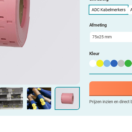
ADC Kabelmerkers
Afmeting
Kleur
Prijzen inzien en direct