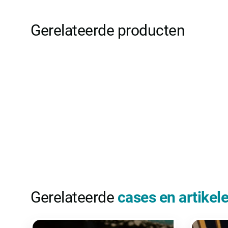
Gerelateerde producten
Gerelateerde
cases en artikel