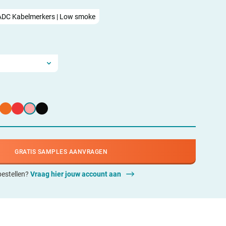
ADC Kabelmerkers | Low smoke
GRATIS SAMPLES AANVRAGEN
 bestellen?
Vraag hier jouw account aan