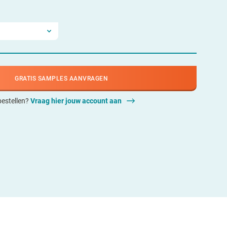
GRATIS SAMPLES AANVRAGEN
 bestellen?
Vraag hier jouw account aan