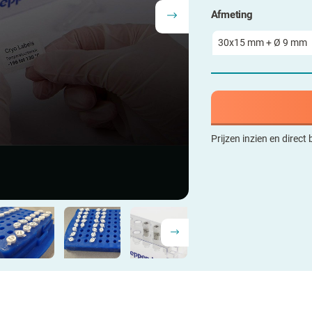
Afmeting
Prijzen inzien en direct