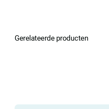
Gerelateerde producten