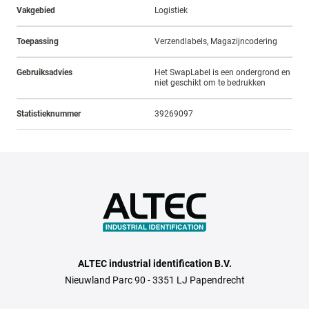
Vakgebied
Logistiek
Toepassing
Verzendlabels, Magazijncodering
Gebruiksadvies
Het SwapLabel is een ondergrond en
niet geschikt om te bedrukken
Statistieknummer
39269097
ALTEC industrial identification B.V.
Nieuwland Parc 90 - 3351 LJ Papendrecht