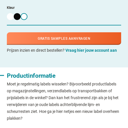
Kleur
GRATIS SAMPLES AANVRAGEN
Prijzen inzien en direct bestellen?
Vraag hier jouw account aan
Productinformatie
Moet je regelmatig labels wisselen? Bijvoorbeeld productlabels
op magazijnstellingen, verzendlabels op transportbakken of
prijslabels in de winkel? Dan kan het frustrerend zijn als je bij het
verwijderen van je oude labels achterblijvende lijm- en
scheurresten ziet. Hoe ga je hier netjes een nieuw label overheen
plakken?