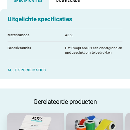
SPECIFICATIES
DOWNLOADS
Uitgelichte specificaties
Materiaalcode
A358
Gebruiksadvies
Het SwapLabel is een ondergrond en
niet geschikt om te bedrukken
ALLE SPECIFICATIES
Gerelateerde producten