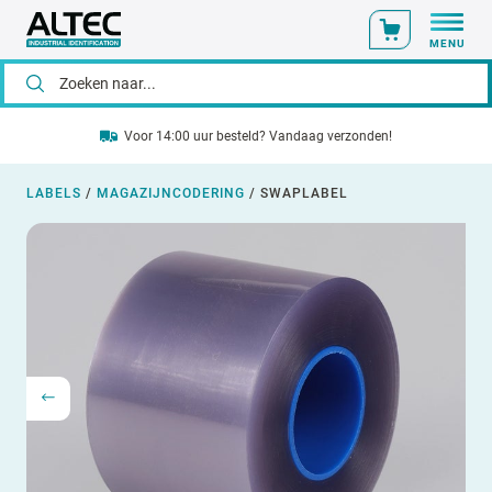
MENU
Voor 14:00 uur besteld? Vandaag verzonden!
LABELS
/
MAGAZIJNCODERING
/
SWAPLABEL